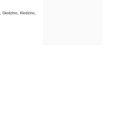
 Głodzino, Kłodzino,