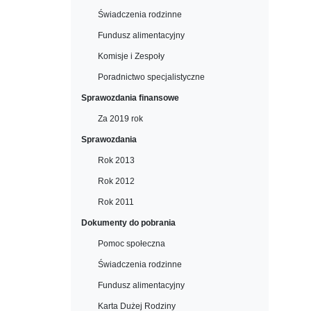
Świadczenia rodzinne
Fundusz alimentacyjny
Komisje i Zespoły
Poradnictwo specjalistyczne
Sprawozdania finansowe
Za 2019 rok
Sprawozdania
Rok 2013
Rok 2012
Rok 2011
Dokumenty do pobrania
Pomoc społeczna
Świadczenia rodzinne
Fundusz alimentacyjny
Karta Dużej Rodziny