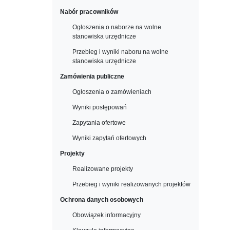
Nabór pracowników
Ogłoszenia o naborze na wolne
stanowiska urzędnicze
Przebieg i wyniki naboru na wolne
stanowiska urzędnicze
Zamówienia publiczne
Ogłoszenia o zamówieniach
Wyniki postępowań
Zapytania ofertowe
Wyniki zapytań ofertowych
Projekty
Realizowane projekty
Przebieg i wyniki realizowanych projektów
Ochrona danych osobowych
Obowiązek informacyjny